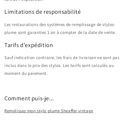
Limitations de responsabilité
Les restaurations des systèmes de remplissage de stylos-
plume sont garanties 1 an à compter de la date de vente.
Tarifs d'expédition
Sauf indication contraire, les frais de livraison ne sont pas
inclus dans le prix des stylos. Les tarifs sont calculés au
moment du paiement.
Comment puis-je...
Remplissez mon stylo plume Sheaffer vintage